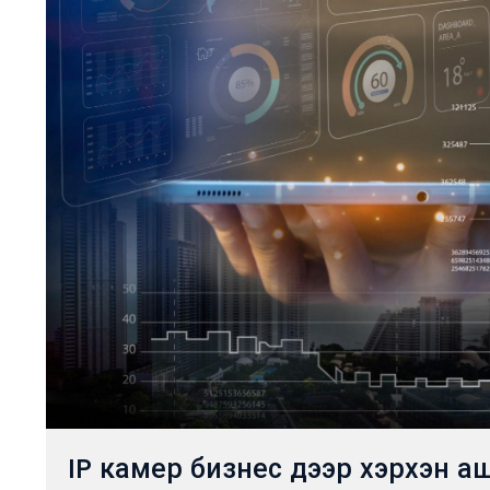
IP камер бизнес дээр хэрхэн а